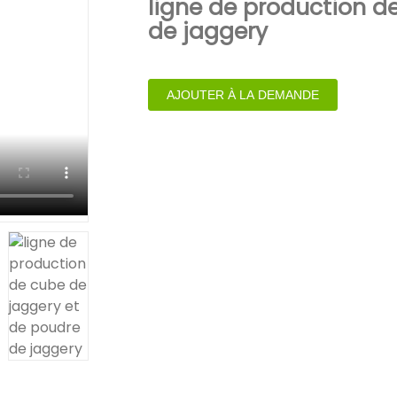
ligne de production d
de jaggery
AJOUTER À LA DEMANDE