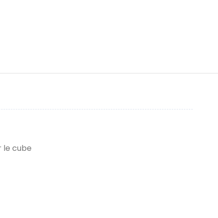
r le cube