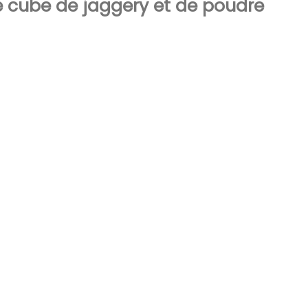
e cube de jaggery et de poudre