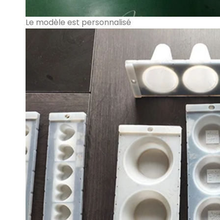
Le modèle est personnalisé