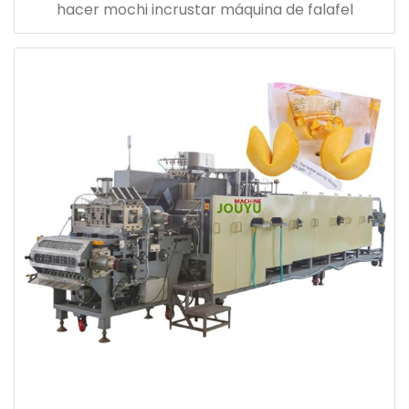
hacer mochi incrustar máquina de falafel