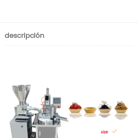
descripción