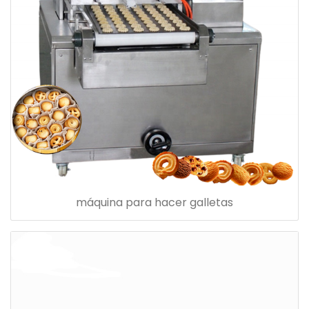
máquina para hacer galletas