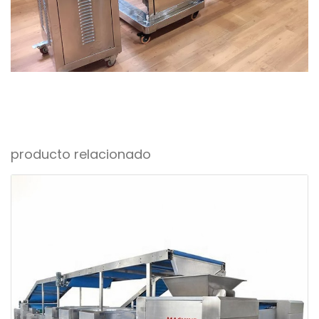
producto relacionado