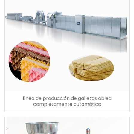
línea de producción de galletas oblea
completamente automática