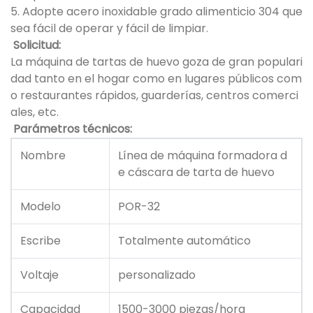
5. Adopte acero inoxidable grado alimenticio 304 que
sea fácil de operar y fácil de limpiar.
Solicitud:
La máquina de tartas de huevo goza de gran populari
dad tanto en el hogar como en lugares públicos com
o restaurantes rápidos, guarderías, centros comerci
ales, etc.
Parámetros técnicos:
Nombre
Línea de máquina formadora d
e cáscara de tarta de huevo
Modelo
POR-32
Escribe
Totalmente automático
Voltaje
personalizado
Capacidad
1500-3000 piezas/hora