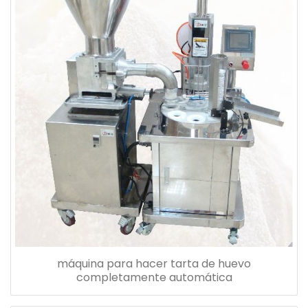
máquina para hacer tarta de huevo
completamente automática