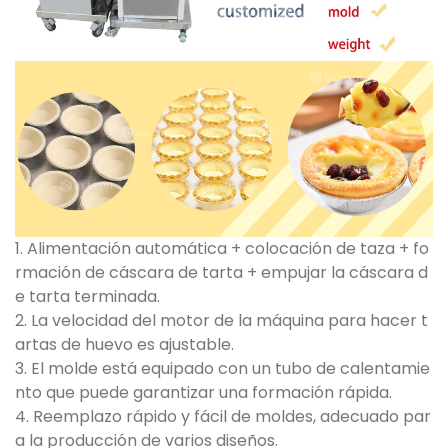
1. Alimentación automática + colocación de taza + fo
rmación de cáscara de tarta + empujar la cáscara d
e tarta terminada.
2. La velocidad del motor de la máquina para hacer t
artas de huevo es ajustable.
3. El molde está equipado con un tubo de calentamie
nto que puede garantizar una formación rápida.
4. Reemplazo rápido y fácil de moldes, adecuado par
a la producción de varios diseños.