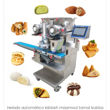
Helado automático kibbeh maamoul tamal kubba