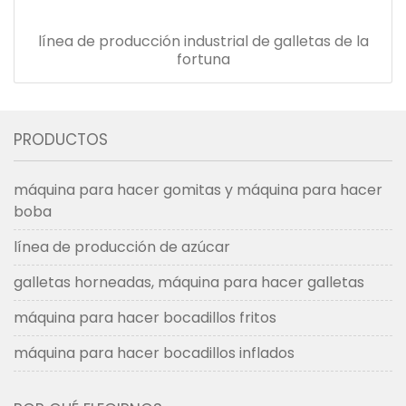
línea de producción industrial de galletas de la
fortuna
PRODUCTOS
máquina para hacer gomitas y máquina para hacer
boba
línea de producción de azúcar
galletas horneadas, máquina para hacer galletas
máquina para hacer bocadillos fritos
máquina para hacer bocadillos inflados