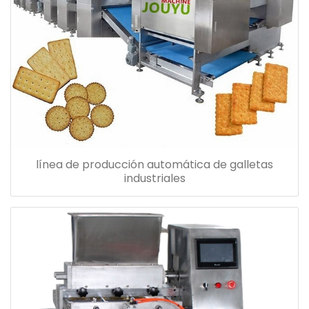
línea de producción automática de galletas
industriales