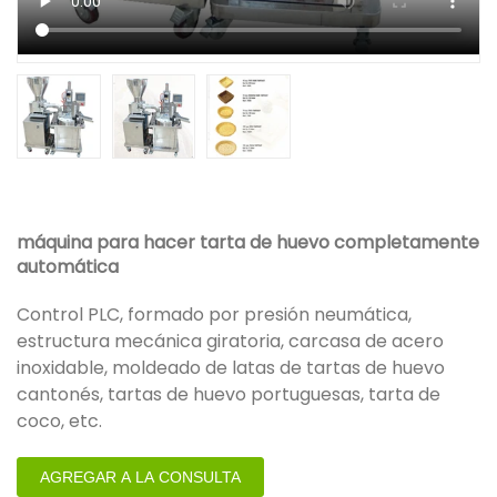
máquina para hacer tarta de huevo completamente
automática
Control PLC, formado por presión neumática,
estructura mecánica giratoria, carcasa de acero
inoxidable, moldeado de latas de tartas de huevo
cantonés, tartas de huevo portuguesas, tarta de
coco, etc.
AGREGAR A LA CONSULTA