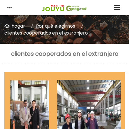
hogar
Por qué elegirnos
clientes cooperados en el extranjero
clientes cooperados en el extranjero