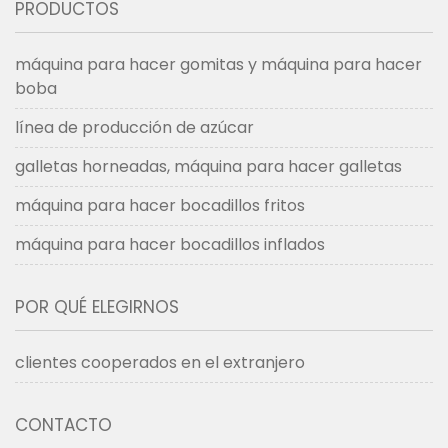
PRODUCTOS
máquina para hacer gomitas y máquina para hacer
boba
línea de producción de azúcar
galletas horneadas, máquina para hacer galletas
máquina para hacer bocadillos fritos
máquina para hacer bocadillos inflados
POR QUÉ ELEGIRNOS
clientes cooperados en el extranjero
CONTACTO