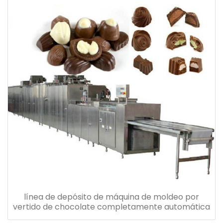
línea de depósito de máquina de moldeo por
vertido de chocolate completamente automática