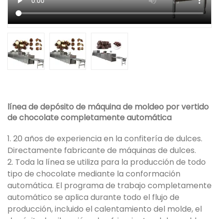
línea de depósito de máquina de moldeo por vertido
de chocolate completamente automática
1. 20 años de experiencia en la confitería de dulces.
Directamente fabricante de máquinas de dulces.
2. Toda la línea se utiliza para la producción de todo
tipo de chocolate mediante la conformación
automática. El programa de trabajo completamente
automático se aplica durante todo el flujo de
producción, incluido el calentamiento del molde, el