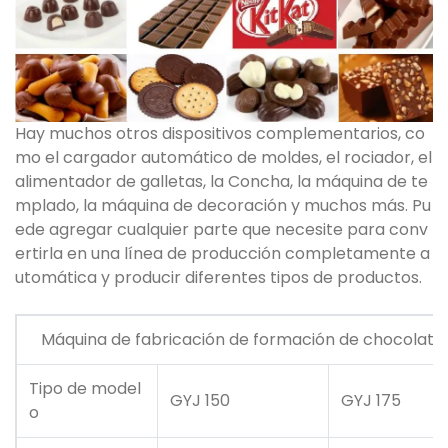
Hay muchos otros dispositivos complementarios, co
mo el cargador automático de moldes, el rociador, el
alimentador de galletas, la Concha, la máquina de te
mplado, la máquina de decoración y muchos más. Pu
ede agregar cualquier parte que necesite para conv
ertirla en una línea de producción completamente a
utomática y producir diferentes tipos de productos.
Máquina de fabricación de formación de chocolate
Tipo de model
GYJ 150
GYJ 175
o