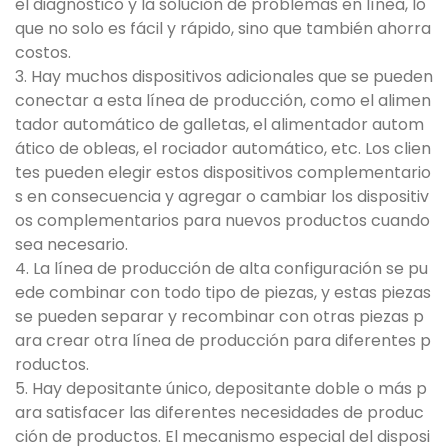
el diagnóstico y la solución de problemas en línea, lo
que no solo es fácil y rápido, sino que también ahorra
costos.
3. Hay muchos dispositivos adicionales que se pueden
conectar a esta línea de producción, como el alimen
tador automático de galletas, el alimentador autom
ático de obleas, el rociador automático, etc. Los clien
tes pueden elegir estos dispositivos complementario
s en consecuencia y agregar o cambiar los dispositiv
os complementarios para nuevos productos cuando
sea necesario.
4. La línea de producción de alta configuración se pu
ede combinar con todo tipo de piezas, y estas piezas
se pueden separar y recombinar con otras piezas p
ara crear otra línea de producción para diferentes p
roductos.
5. Hay depositante único, depositante doble o más p
ara satisfacer las diferentes necesidades de produc
ción de productos. El mecanismo especial del disposi