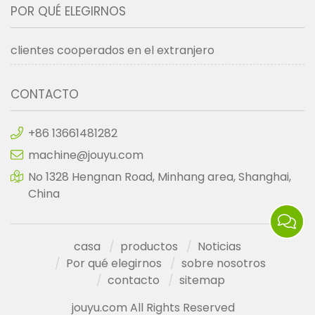
POR QUÉ ELEGIRNOS
clientes cooperados en el extranjero
CONTACTO
+86 13661481282
machine@jouyu.com
No 1328 Hengnan Road, Minhang area, Shanghai,
China
casa
productos
Noticias
Por qué elegirnos
sobre nosotros
contacto
sitemap
jouyu.com All Rights Reserved