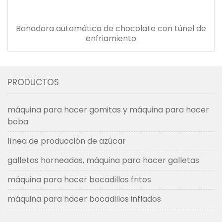
Bañadora automática de chocolate con túnel de
enfriamiento
PRODUCTOS
máquina para hacer gomitas y máquina para hacer
boba
línea de producción de azúcar
galletas horneadas, máquina para hacer galletas
máquina para hacer bocadillos fritos
máquina para hacer bocadillos inflados