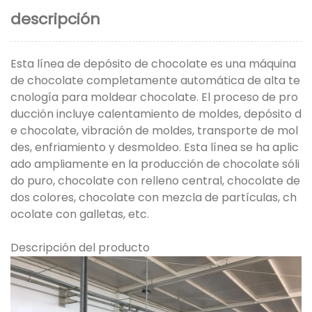
descripción
Esta línea de depósito de chocolate es una máquina
de chocolate completamente automática de alta te
cnología para moldear chocolate. El proceso de pro
ducción incluye calentamiento de moldes, depósito d
e chocolate, vibración de moldes, transporte de mol
des, enfriamiento y desmoldeo. Esta línea se ha aplic
ado ampliamente en la producción de chocolate sóli
do puro, chocolate con relleno central, chocolate de
dos colores, chocolate con mezcla de partículas, ch
ocolate con galletas, etc.
Descripción del producto