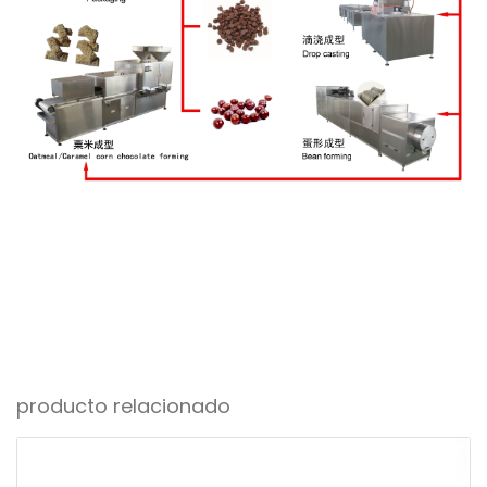
producto relacionado