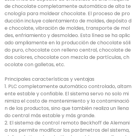
de chocolate completamente automática de alta te
cnología para moldear chocolate. El proceso de pro
ducción incluye calentamiento de moldes, depósito d
e chocolate, vibración de moldes, transporte de mol
des, enfriamiento y desmoldeo. Esta línea se ha aplic
ado ampliamente en la producción de chocolate sóli
do puro, chocolate con relleno central, chocolate de
dos colores, chocolate con mezcla de partículas, ch
ocolate con galletas, etc.
Principales características y ventajas
1. PLC completamente automático controlado, altam
ente estable y confiable. El sistema servo no solo mi
nimiza el costo de mantenimiento y la contaminació
n de los productos, sino que también realiza un llena
do central más estable y más grande.
2. El sistema de control remoto Beckhoff de Alemani
a nos permite modificar los parámetros del sistema,