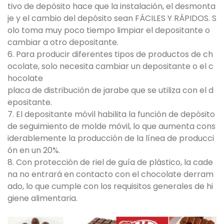
tivo de depósito hace que la instalación, el desmonta
je y el cambio del depósito sean FÁCILES Y RÁPIDOS. S
olo toma muy poco tiempo limpiar el depositante o
cambiar a otro depositante.
6. Para producir diferentes tipos de productos de ch
ocolate, solo necesita cambiar un depositante o el c
hocolate
placa de distribución de jarabe que se utiliza con el d
epositante.
7. El depositante móvil habilita la función de depósito
de seguimiento de molde móvil, lo que aumenta cons
iderablemente la producción de la línea de producci
ón en un 20%.
8. Con protección de riel de guía de plástico, la cade
na no entrará en contacto con el chocolate derram
ado, lo que cumple con los requisitos generales de hi
giene alimentaria.