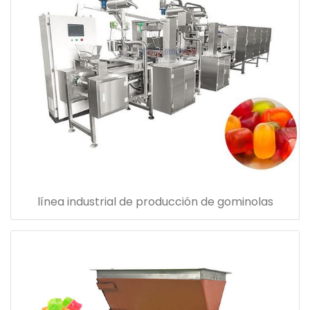
línea industrial de producción de gominolas