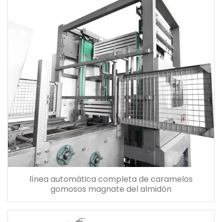
línea automática completa de caramelos
gomosos magnate del almidón