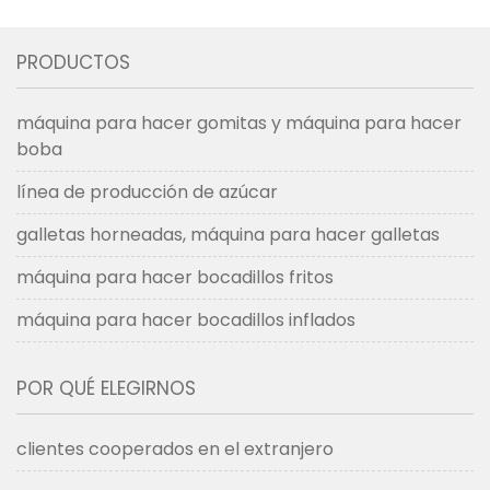
PRODUCTOS
máquina para hacer gomitas y máquina para hacer
boba
línea de producción de azúcar
galletas horneadas, máquina para hacer galletas
máquina para hacer bocadillos fritos
máquina para hacer bocadillos inflados
POR QUÉ ELEGIRNOS
clientes cooperados en el extranjero