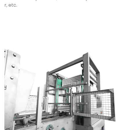
r, etc.