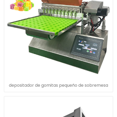
depositador de gomitas pequeño de sobremesa