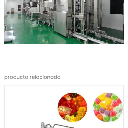
producto relacionado