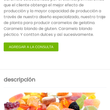
que el cliente obtenga el mejor efecto de
producción y la mayor capacidad de producción a
través de nuestro diseño especializado, nuestro traje
de planta para producir caramelos de gelatina.
Caramelo blando de gluten. Caramelo blando
péctico. Y contton dulces y así sucesivamente.
AGREGAR A LA CONSULTA
descripción