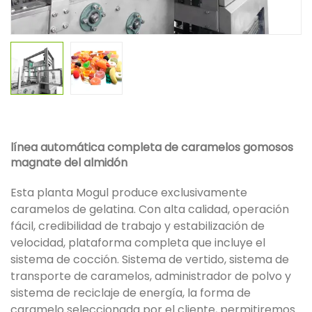
línea automática completa de caramelos gomosos
magnate del almidón
Esta planta Mogul produce exclusivamente
caramelos de gelatina. Con alta calidad, operación
fácil, credibilidad de trabajo y estabilización de
velocidad, plataforma completa que incluye el
sistema de cocción. Sistema de vertido, sistema de
transporte de caramelos, administrador de polvo y
sistema de reciclaje de energía, la forma de
caramelo seleccionada por el cliente, permitiremos