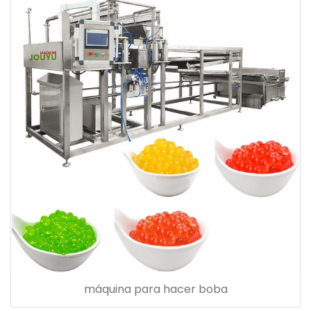
máquina para hacer boba