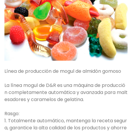
Línea de producción de mogul de almidón gomoso
La línea mogul de D&R es una máquina de producció
n completamente automática y avanzada para malt
esadores y caramelos de gelatina.
Rasgo:
1. Totalmente automático, mantenga la receta segur
a, garantice la alta calidad de los productos y ahorre