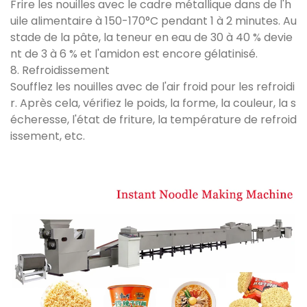
Frire les nouilles avec le cadre métallique dans de l'h
uile alimentaire à 150-170°C pendant 1 à 2 minutes. Au
stade de la pâte, la teneur en eau de 30 à 40 % devie
nt de 3 à 6 % et l'amidon est encore gélatinisé.
8. Refroidissement
Soufflez les nouilles avec de l'air froid pour les refroidi
r. Après cela, vérifiez le poids, la forme, la couleur, la s
écheresse, l'état de friture, la température de refroid
issement, etc.