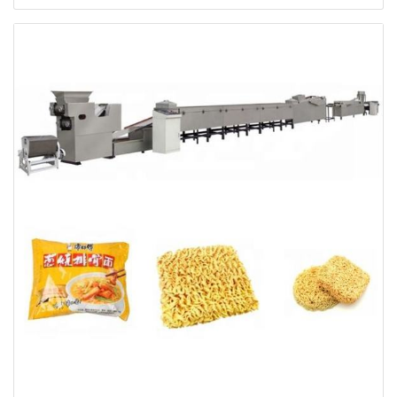
de production complète