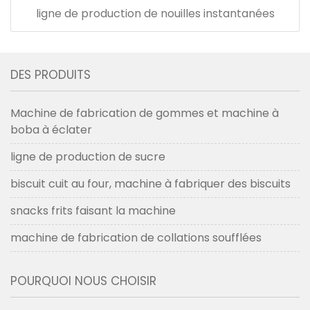
ligne de production de nouilles instantanées
DES PRODUITS
Machine de fabrication de gommes et machine à
boba à éclater
ligne de production de sucre
biscuit cuit au four, machine à fabriquer des biscuits
snacks frits faisant la machine
machine de fabrication de collations soufflées
POURQUOI NOUS CHOISIR