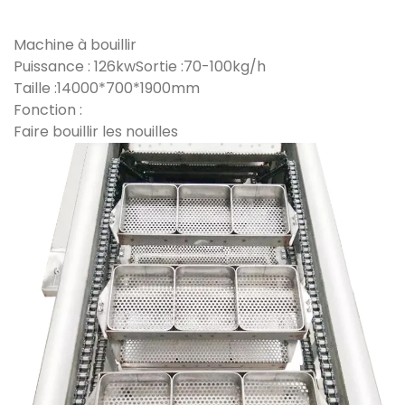
Machine à bouillir
Puissance : 126kwSortie :70-100kg/h
Taille :14000*700*1900mm
Fonction :
Faire bouillir les nouilles