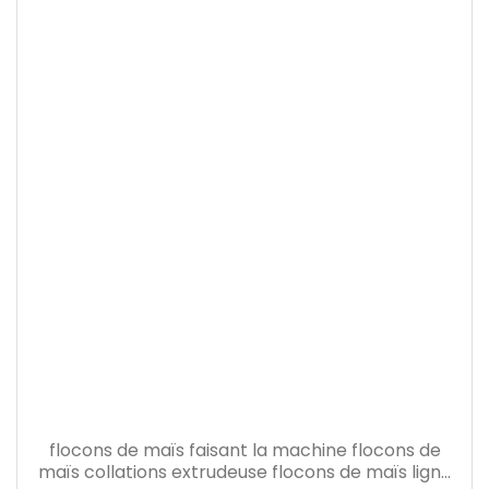
flocons de maïs faisant la machine flocons de
maïs collations extrudeuse flocons de maïs ligne