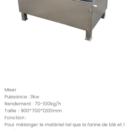
Mixer
Puissance : 3kw
Rendement : 70-100kg/h
Taille：900*700*1200mm
Fonction :
Pour mélanger le matériel tel que la farine de blé et l