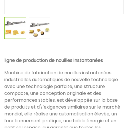
ligne de production de nouilles instantanées
Machine de fabrication de nouilles instantanées
industrielles automatiques de nouvelle technologie
avec une technologie parfaite, une structure
compacte, une conception originale et des
performances stables, est développée sur la base
de produits et d\'exigences similaires sur le marché
mondial, elle réalise une automatisation élevée, un
fonctionnement pratique, une faible énergie et un
petit sol espace, qui garantit que toutes les