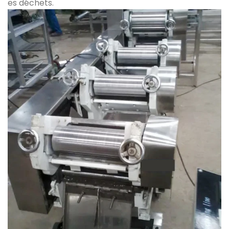
es déchets.