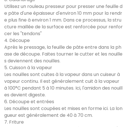
Utilisez un rouleau presseur pour presser une feuille d
e pâte d'une épaisseur d'environ 10 mm pour la rendr
e plus fine à environ 1 mm. Dans ce processus, la stru
cture maillée de la surface est renforcée pour renfor
cer les "tendons"
4. Découpe
Après le pressage, la feuille de pâte entre dans la ph
ase de découpe. Faites tourner le cutter et les nouille
s deviennent des nouilles.
5. Cuisson à la vapeur
Les nouilles sont cuites à la vapeur dans un cuiseur à
vapeur continu. Il est généralement cuit à la vapeur
à 100°C pendant 5 à 10 minutes. Ici, l'amidon des nouill
es devient digeste.
6. Découpe et entrées
Les nouilles sont coupées et mises en forme ici. La lon
gueur est généralement de 40 à 70 cm.
7. Friture