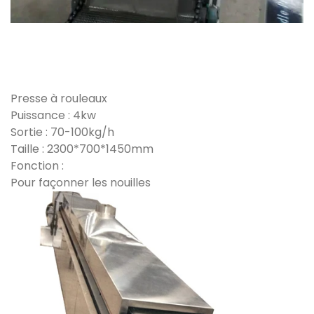
Presse à rouleaux
Puissance : 4kw
Sortie : 70-100kg/h
Taille : 2300*700*1450mm
Fonction :
Pour façonner les nouilles