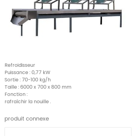
Refroidisseur
Puissance : 0,77 kW
Sortie : 70-100 kg/h
Taille : 6000 x 700 x 800 mm
Fonction :
rafraîchir la nouille .
produit connexe