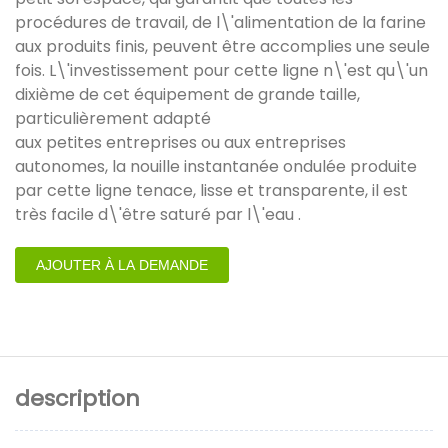
procédures de travail, de l\'alimentation de la farine
aux produits finis, peuvent être accomplies une seule
fois. L\'investissement pour cette ligne n\'est qu\'un
dixième de cet équipement de grande taille,
particulièrement adapté
aux petites entreprises ou aux entreprises
autonomes, la nouille instantanée ondulée produite
par cette ligne tenace, lisse et transparente, il est
très facile d\'être saturé par l\'eau .
AJOUTER À LA DEMANDE
description