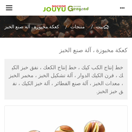
بيت
منتجات
كعكة مخبوزة ، آلة صنع الخبز
كعكة مخبوزة ، آلة صنع الخبز
خط إنتاج الكب كيك ، خط إنتاج الكعك ، نفق خبز الكي
ك ، فرن الكيك الدوار ، آلة تشكيل الخبز ، مخمر الخبز
، معدات الخبز ، آلة صنع الفطائر ، آلة خبز الكيك ، نف
ق خبز الخبز.