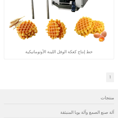
خط إنتاج كعكة الوفل اللينة الأوتوماتيكية
1
منتجات
آلة صنع الصمغ وآلة بوبا المنبثقة