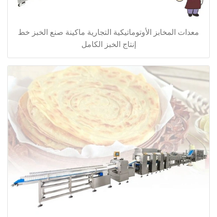
معدات المخابز الأوتوماتيكية التجارية ماكينة صنع الخبز خط
إنتاج الخبز الكامل