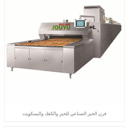
فرن الخبز الصناعي للخبز والكعك والبسكويت