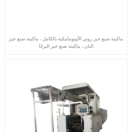
ماكينة صنع خبز روتي الأوتوماتيكية بالكامل ، ماكينة صنع خبز
النان ، ماكينة صنع خبز البراثا