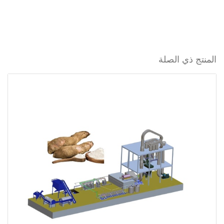
المنتج ذي الصلة