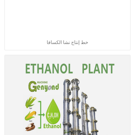
خط إنتاج نشا الكسافا