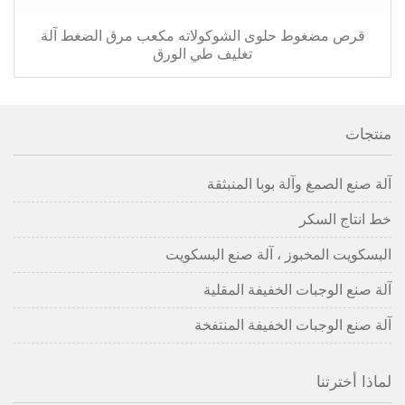
قرص مضغوط حلوى الشوكولاته مكعب مرق الضغط آلة
تغليف طي الورق
منتجات
آلة صنع الصمغ وآلة بوبا المنبثقة
خط انتاج السكر
البسكويت المخبوز ، آلة صنع البسكويت
آلة صنع الوجبات الخفيفة المقلية
آلة صنع الوجبات الخفيفة المنتفخة
لماذا أخترتنا