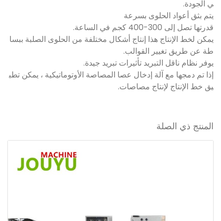
ي الجودة.
يتم بثق أعواد الحلوى بسرعة
قدرتها تصل إلى 300-400 كجم في الساعة.
يمكن لخط الإنتاج هذا إنتاج أشكال مختلفة من الحلوى الصلبة ببسا
طة عن طريق تغيير القوالب.
يوفر نظام ناقل التبريد تأثيرات تبريد جيدة.
إذا تم دمجها مع آلة إدخال عصا المصاصة الأوتوماتيكية ، يمكن تطب
يق خط الإنتاج لإنتاج مصاصات.
المنتج ذي الصلة