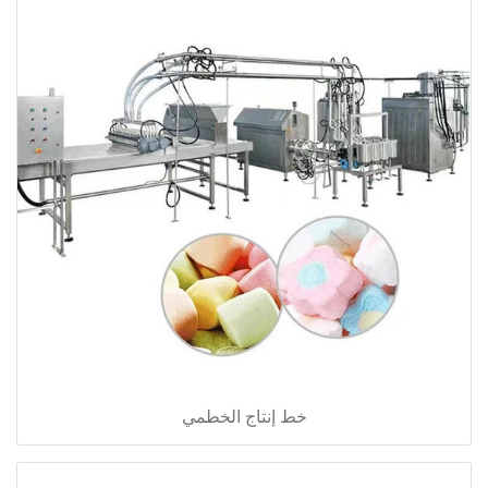
خط إنتاج الخطمي