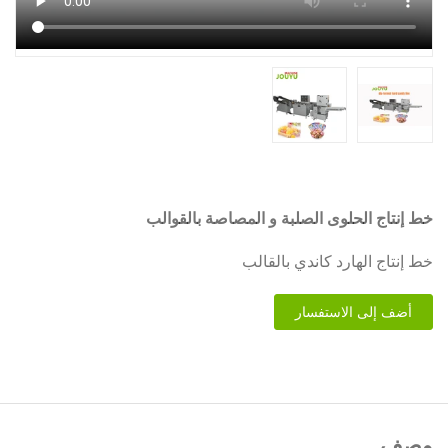
خط إنتاج الحلوى الصلبة و المصاصة بالقوالب
خط إنتاج الهارد كاندي بالقالب
أضف إلى الاستفسار
وصف