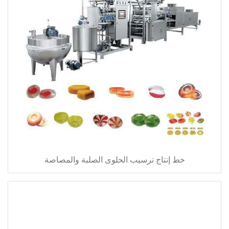
خط إنتاج ترسيب الحلوى الصلبة والمصاصة