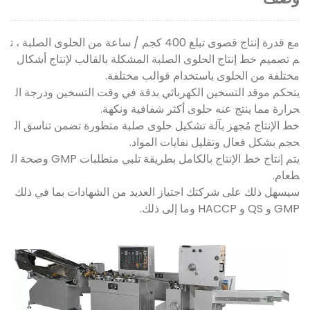
مع قدرة إنتاج قصوى تبلغ 400 كجم / ساعة من الحلوى الصلبة ، ت
م تصميم خط إنتاج الحلوى الصلبة المشكلة بالقالب لإنتاج أشكال
مختلفة من الحلوى باستخدام قوالب مختلفة.
يتحكم موقد التسخين الكهربائي بدقة في وقت التسخين ودرجة ال
حرارة مما ينتج عنه حلوى أكثر شفافية ونكهة.
خط الإنتاج مُجهز بآلة تشكيل حلوى صلبة متطورة تضمن تناسق ال
حجم بشكل فعال وتقليل نفايات المواد.
يتم إنتاج خط الإنتاج بالكامل بطريقة تلبي متطلبات GMP وصحة ال
طعام.
سيسهل ذلك على شركتك اجتياز العديد من الشهادات بما في ذلك
GMP و QS و HACCP وما إلى ذلك.