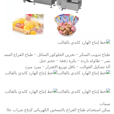
طباخ تذويب السكر - تخزين الجلوكوز السائل - طباخ الفراغ المس
تمر - طاولة باردة - بكرة دفعة - حجم حبل
آلة تشكيل القوالب - ناقل توزيع الاهتزاز - مبرد مبرد
سمات
يمكن استخدام طباخ الفراغ بالتسخين الكهربائي لإنتاج شراب عال