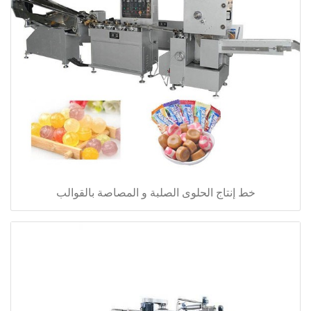
خط إنتاج الحلوى الصلبة و المصاصة بالقوالب