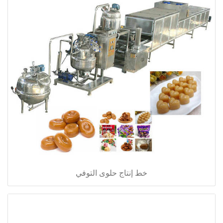
خط إنتاج حلوى التوفي